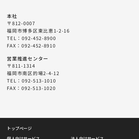
本社
〒812-0007
福岡市博多区東比恵1-2-16
TEL：092-452-8900
FAX：092-452-8910
営業推進センター
〒811-1314
福岡市南区的場2-4-12
TEL：092-513-1010
FAX：092-513-1020
トップページ
個人向けサービス
法人向けサービス