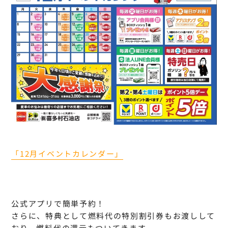
「12月イベントカレンダー」
公式アプリで簡単予約！
さらに、特典として燃料代の特別割引券もお渡しして
おり、燃料代の還元もついてきます。