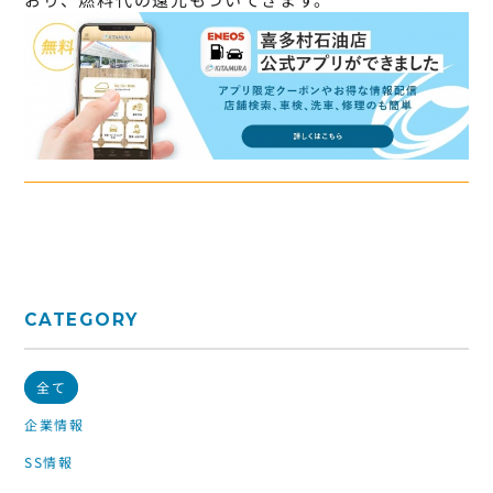
CATEGORY
全て
企業情報
SS情報