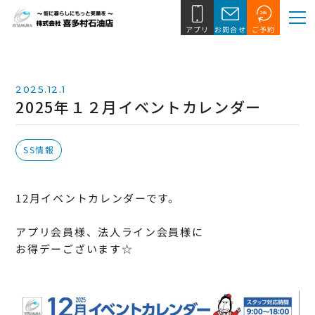
2025.12.1
2025年１２月イベントカレンダー
SS情報
12月イベントカレンダーです。
アプリ会員様、法人ライン会員様に
お得デーございます☆