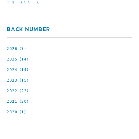
ニュースリリース
BACK NUMBER
2026（7）
2025（14）
2024（14）
2023（15）
2022（22）
2021（20）
2020（1）