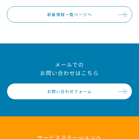
新着情報一覧ページへ
メールでの
お問い合わせはこちら
お問い合わせフォーム
サービスステーションへ