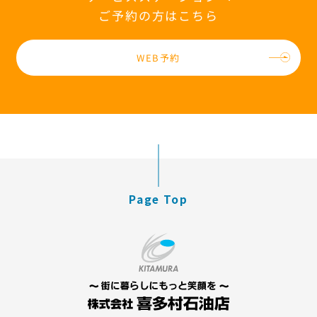
ご予約の方はこちら
WEB予約
Page Top