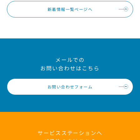
新着情報一覧ページへ
メールでの
お問い合わせはこちら
お問い合わせフォーム
サービスステーションへ