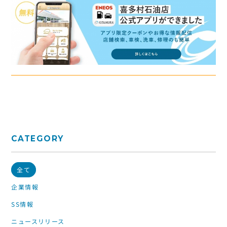
CATEGORY
全て
企業情報
SS情報
ニュースリリース