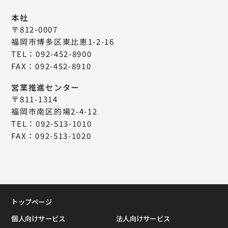
本社
〒812-0007
福岡市博多区東比恵1-2-16
TEL：092-452-8900
FAX：092-452-8910
営業推進センター
〒811-1314
福岡市南区的場2-4-12
TEL：092-513-1010
FAX：092-513-1020
トップページ
個人向けサービス
法人向けサービス