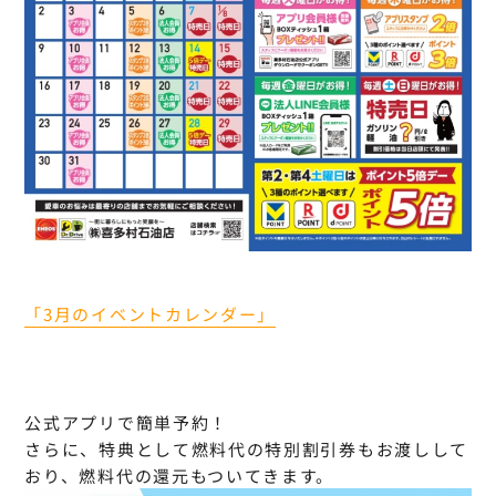
「3月のイベントカレンダー」
公式アプリで簡単予約！
さらに、特典として燃料代の特別割引券もお渡しして
おり、燃料代の還元もついてきます。