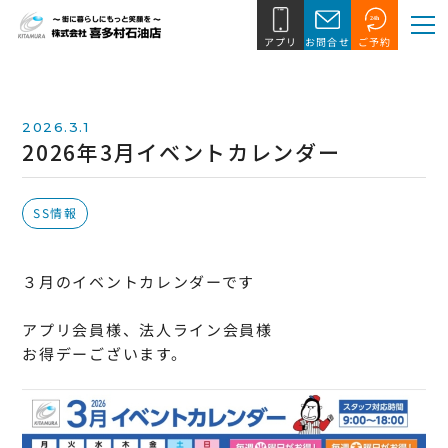
2026.3.1
2026年3月イベントカレンダー
SS情報
３月のイベントカレンダーです
アプリ会員様、法人ライン会員様
お得デーございます。