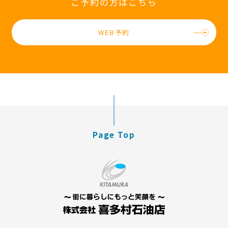
ご予約の方はこちら
WEB予約
Page Top