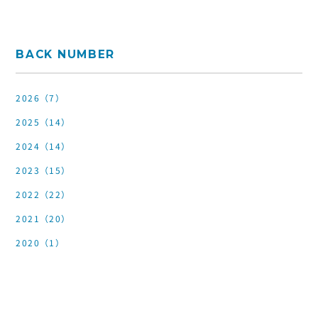
BACK NUMBER
2026（7）
2025（14）
2024（14）
2023（15）
2022（22）
2021（20）
2020（1）